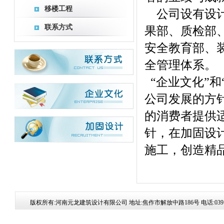
移楼工程
公司设有设计
联系方式
果部、质检部
安全教育部、
全管理体系。
“企业文化”和
公司发展的方
的消费者提供
针，在加固设
施工，创造精
版权所有:河南元龙建筑设计有限公司 地址:焦作市解放中路186号 电话:0391-835