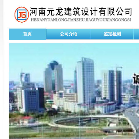
首页
公司介绍
鉴定检测