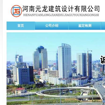
首页
公司介绍
鉴定检测