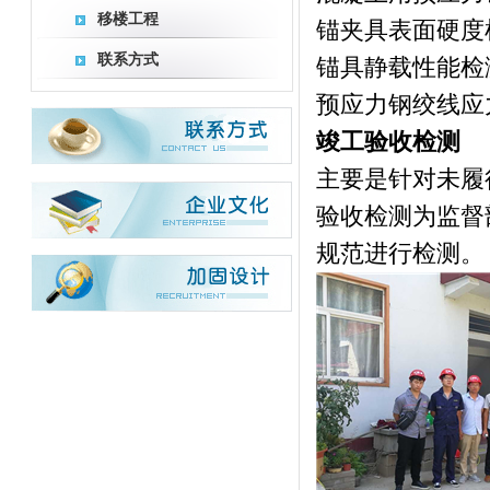
移楼工程
锚夹具表面硬度
联系方式
锚具静载性能检
预应力钢绞线应
竣工验收检测
主要是针对未履
验收检测为监督
规范进行检测。