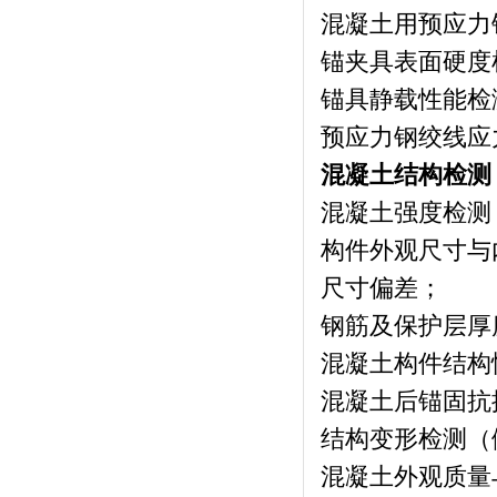
混凝土用预应力
锚夹具表面硬度
锚具静载性能检
预应力钢绞线应
混凝土结构检测
混凝土强度检测
构件外观尺寸与
尺寸偏差；
钢筋及保护层厚
混凝土构件结构
混凝土后锚固抗
结构变形检测（
混凝土外观质量