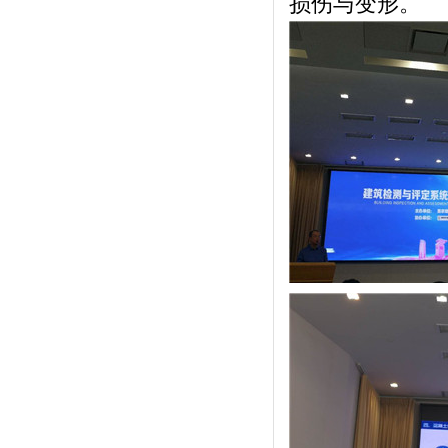
损伤与变形。