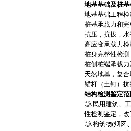
地基基础及桩基
地基基础工程检
桩基承载力和完
抗压，抗拔，水
高应变承载力检
桩身完整性检测
桩侧桩端承载力
天然地基，复合
锚杆（土钉）抗
结构检测鉴定范
◎.民用建筑、
性检测鉴定，改
◎.构筑物(烟