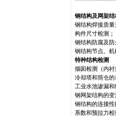
钢结构及网架结
钢结构焊接质量
构件尺寸检测；
钢结构防腐及防
钢结构节点、机
特种结构检测
烟囱检测（内衬
冷却塔和筒仓的
工业水池渗漏和
钢网架结构的变
钢结构的连接性
系数和预拉力检