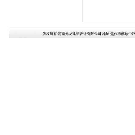
版权所有:河南元龙建筑设计有限公司 地址:焦作市解放中路186号 电话