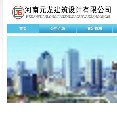
首页
公司介绍
鉴定检测