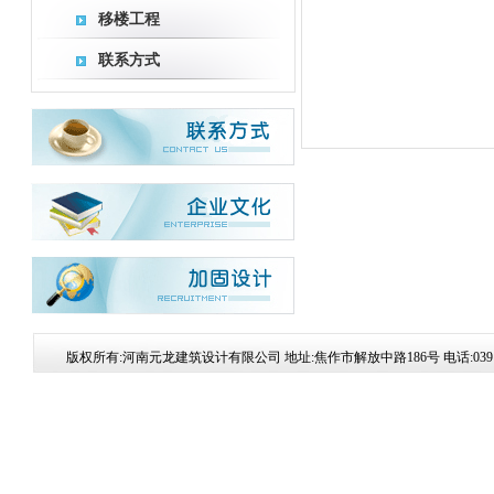
移楼工程
联系方式
版权所有:河南元龙建筑设计有限公司 地址:焦作市解放中路186号 电话:0391-835