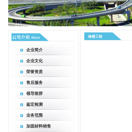
移楼工程
企业简介
企业文化
荣誉资质
售后服务
领导致辞
鉴定检测
业务范围
加固材料销售