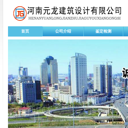
首页
公司介绍
鉴定检测