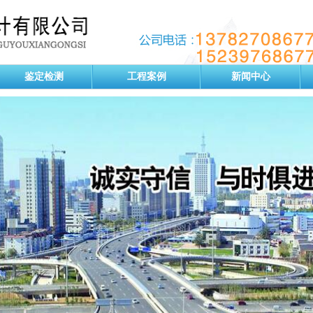
鉴定检测
工程案例
新闻中心