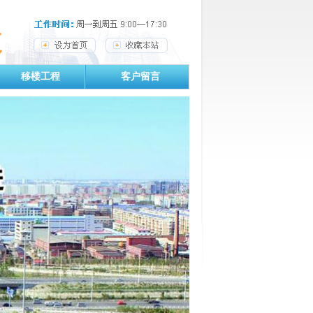
移楼工程
客户留言