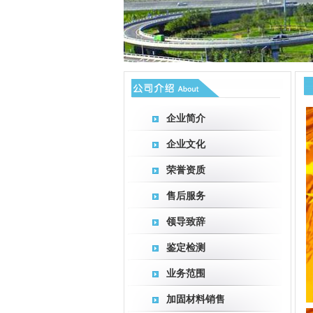
企业简介
企业文化
荣誉资质
售后服务
领导致辞
鉴定检测
业务范围
加固材料销售