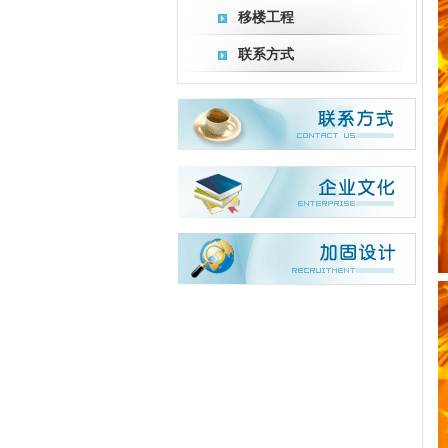
移楼工程
联系方式