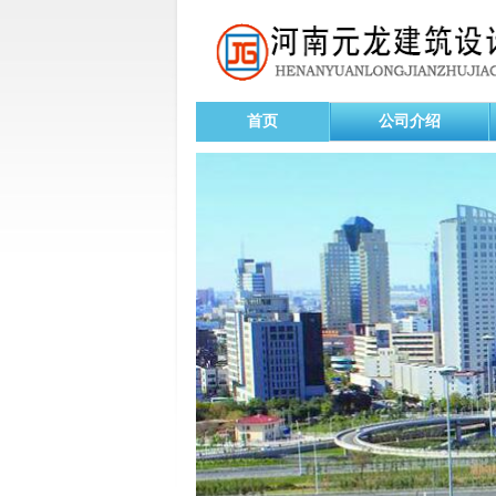
首页
公司介绍